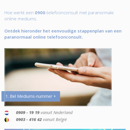
Hoe werkt een
0900
-telefoonconsult met paranormale
online mediums.
Ontdek hieronder het eenvoudige stappenplan van een
paranormaal online telefoonconsult.
1. Bel Mediums-nummer +
0909 - 19 19
vanuit Nederland
0903 - 416 42
vanuit België