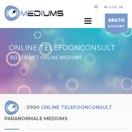
LOG IN
GRATIS
ACCOUNT
ONLINE TELEFOONCONSULT
BELLEN MET ONLINE MEDIUMS
0900
ONLINE TELEFOONCONSULT
PARANORMALE MEDIUMS