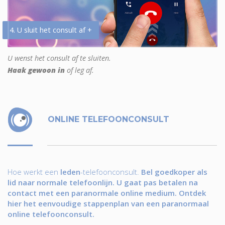
4. U sluit het consult af +
U wenst het consult af te sluiten.
Haak gewoon in
of leg af.
ONLINE TELEFOONCONSULT
Hoe werkt een
leden
-telefoonconsult.
Bel goedkoper als
lid naar normale telefoonlijn. U gaat pas betalen na
contact met een paranormale online medium. Ontdek
hier het eenvoudige stappenplan van een paranormaal
online telefoonconsult.