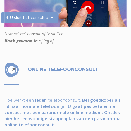
4. U sluit het consult af +
U wenst het consult af te sluiten.
Haak gewoon in
of leg af.
ONLINE TELEFOONCONSULT
Hoe werkt een
leden
-telefoonconsult.
Bel goedkoper als
lid naar normale telefoonlijn. U gaat pas betalen na
contact met een paranormale online medium. Ontdek
hier het eenvoudige stappenplan van een paranormaal
online telefoonconsult.