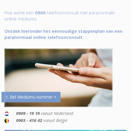
Hoe werkt een
0900
-telefoonconsult met paranormale
online mediums.
Ontdek hieronder het eenvoudige stappenplan van een
paranormaal online telefoonconsult.
1. Bel Mediums-nummer +
0909 - 19 19
vanuit Nederland
0903 - 416 42
vanuit België