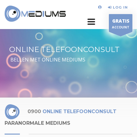
LOG IN
GRATIS
ACCOUNT
ONLINE TELEFOONCONSULT
BELLEN MET ONLINE MEDIUMS
0900
ONLINE TELEFOONCONSULT
PARANORMALE MEDIUMS