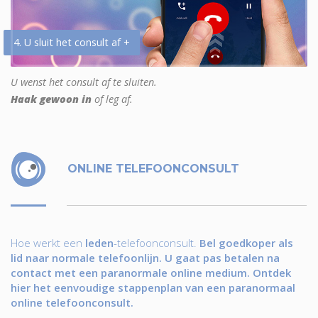
4. U sluit het consult af +
U wenst het consult af te sluiten.
Haak gewoon in
of leg af.
ONLINE TELEFOONCONSULT
Hoe werkt een
leden
-telefoonconsult.
Bel goedkoper als
lid naar normale telefoonlijn. U gaat pas betalen na
contact met een paranormale online medium. Ontdek
hier het eenvoudige stappenplan van een paranormaal
online telefoonconsult.