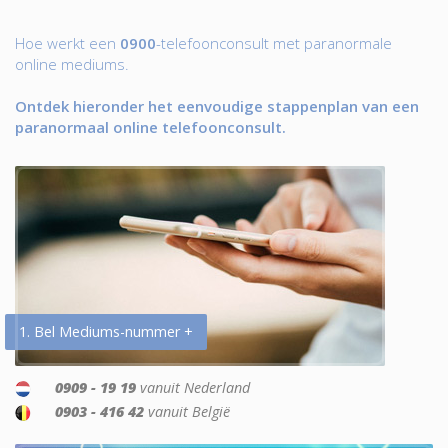
Hoe werkt een
0900
-telefoonconsult met paranormale
online mediums.
Ontdek hieronder het eenvoudige stappenplan van een
paranormaal online telefoonconsult.
1. Bel Mediums-nummer +
0909 - 19 19
vanuit Nederland
0903 - 416 42
vanuit België