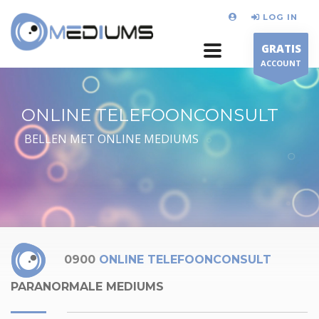
LOG IN
GRATIS
ACCOUNT
ONLINE TELEFOONCONSULT
BELLEN MET ONLINE MEDIUMS
0900
ONLINE TELEFOONCONSULT
PARANORMALE MEDIUMS