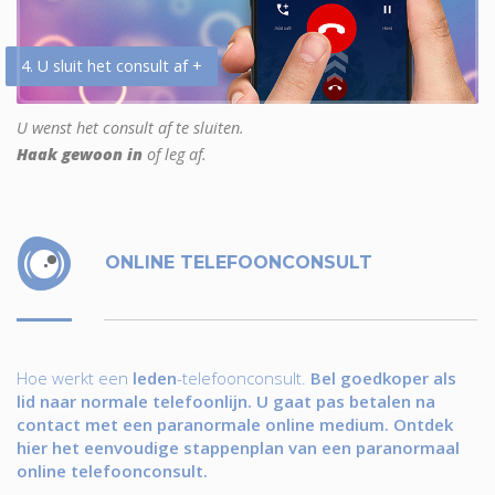
4. U sluit het consult af +
U wenst het consult af te sluiten.
Haak gewoon in
of leg af.
ONLINE TELEFOONCONSULT
Hoe werkt een
leden
-telefoonconsult.
Bel goedkoper als
lid naar normale telefoonlijn. U gaat pas betalen na
contact met een paranormale online medium. Ontdek
hier het eenvoudige stappenplan van een paranormaal
online telefoonconsult.