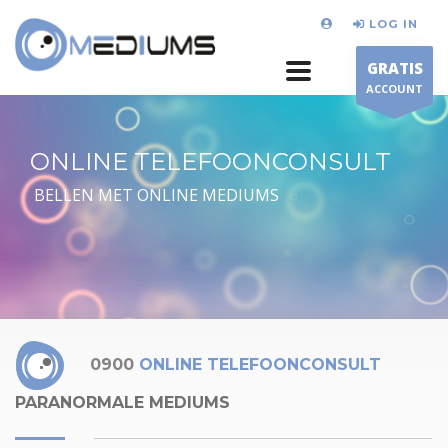
LOG IN
GRATIS
ACCOUNT
ONLINE TELEFOONCONSULT
BELLEN MET ONLINE MEDIUMS
0900
ONLINE TELEFOONCONSULT
PARANORMALE MEDIUMS