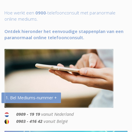
Hoe werkt een
0900
-telefoonconsult met paranormale
online mediums.
Ontdek hieronder het eenvoudige stappenplan van een
paranormaal online telefoonconsult.
1. Bel Mediums-nummer +
0909 - 19 19
vanuit Nederland
0903 - 416 42
vanuit België