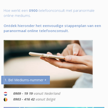
Hoe werkt een
0900
-telefoonconsult met paranormale
online mediums.
Ontdek hieronder het eenvoudige stappenplan van een
paranormaal online telefoonconsult.
1. Bel Mediums-nummer +
0909 - 19 19
vanuit Nederland
0903 - 416 42
vanuit België