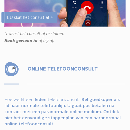
4. U sluit het consult af +
U wenst het consult af te sluiten.
Haak gewoon in
of leg af.
ONLINE TELEFOONCONSULT
Hoe werkt een
leden
-telefoonconsult.
Bel goedkoper als
lid naar normale telefoonlijn. U gaat pas betalen na
contact met een paranormale online medium. Ontdek
hier het eenvoudige stappenplan van een paranormaal
online telefoonconsult.