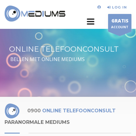
LOG IN
GRATIS
ACCOUNT
ONLINE TELEFOONCONSULT
BELLEN MET ONLINE MEDIUMS
0900
ONLINE TELEFOONCONSULT
PARANORMALE MEDIUMS