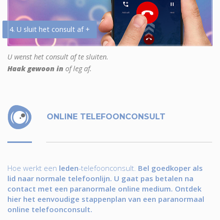
4. U sluit het consult af +
U wenst het consult af te sluiten.
Haak gewoon in
of leg af.
ONLINE TELEFOONCONSULT
Hoe werkt een
leden
-telefoonconsult.
Bel goedkoper als
lid naar normale telefoonlijn. U gaat pas betalen na
contact met een paranormale online medium. Ontdek
hier het eenvoudige stappenplan van een paranormaal
online telefoonconsult.