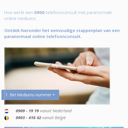
Hoe werkt een
0900
-telefoonconsult met paranormale
online mediums.
Ontdek hieronder het eenvoudige stappenplan van een
paranormaal online telefoonconsult.
1. Bel Mediums-nummer +
0909 - 19 19
vanuit Nederland
0903 - 416 42
vanuit België