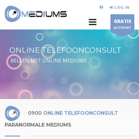
LOG IN
GRATIS
ACCOUNT
ONLINE TELEFOONCONSULT
BELLEN MET ONLINE MEDIUMS
0900
ONLINE TELEFOONCONSULT
PARANORMALE MEDIUMS