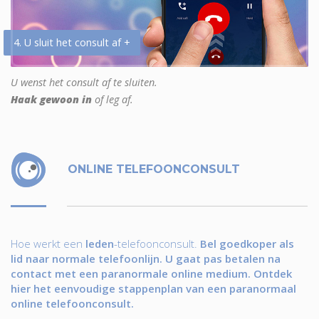
4. U sluit het consult af +
U wenst het consult af te sluiten.
Haak gewoon in
of leg af.
ONLINE TELEFOONCONSULT
Hoe werkt een
leden
-telefoonconsult.
Bel goedkoper als
lid naar normale telefoonlijn. U gaat pas betalen na
contact met een paranormale online medium. Ontdek
hier het eenvoudige stappenplan van een paranormaal
online telefoonconsult.