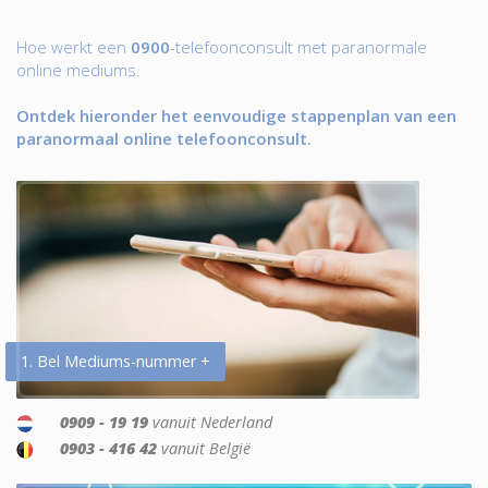
Hoe werkt een
0900
-telefoonconsult met paranormale
online mediums.
Ontdek hieronder het eenvoudige stappenplan van een
paranormaal online telefoonconsult.
1. Bel Mediums-nummer +
0909 - 19 19
vanuit Nederland
0903 - 416 42
vanuit België