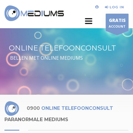
LOG IN
GRATIS
ACCOUNT
ONLINE TELEFOONCONSULT
BELLEN MET ONLINE MEDIUMS
0900
ONLINE TELEFOONCONSULT
PARANORMALE MEDIUMS